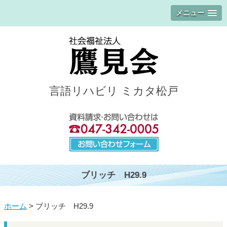
メニュー
言語リハビリ ミカタ松戸
ブリッチ H29.9
ホーム
>
ブリッチ H29.9