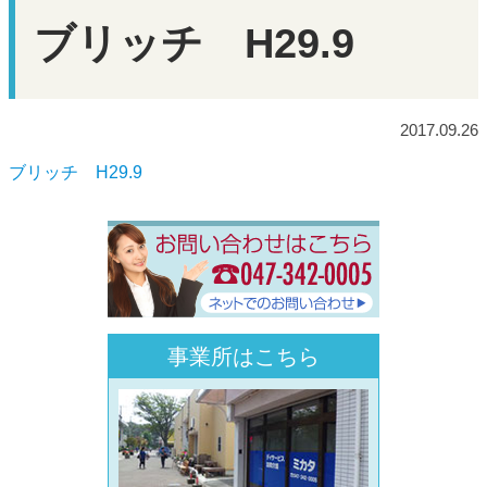
ブリッチ H29.9
2017.09.26
ブリッチ H29.9
事業所はこちら