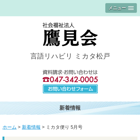
メニュー
言語リハビリ ミカタ松戸
新着情報
ホーム
>
新着情報
>
ミカタ便り 5月号