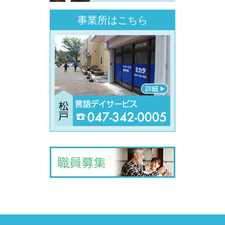
事業所はこちら