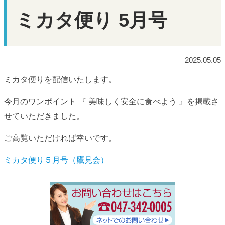
ミカタ便り 5月号
2025.05.05
ミカタ便りを配信いたします。
今月のワンポイント 『 美味しく安全に食べよう 』を掲載さ
せていただきました。
ご高覧いただければ幸いです。
ミカタ便り５月号（鷹見会）