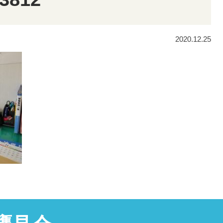
2020.12.25