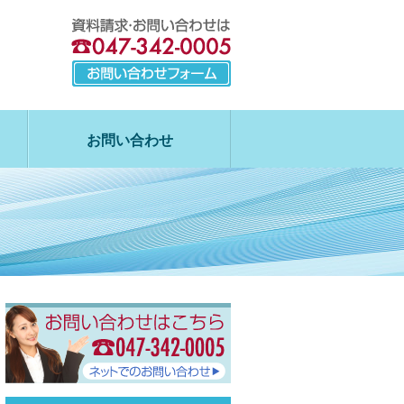
お問い合わせ